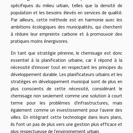
spécifiques du milieu urbain, telles que la densité de
population et les besoins élevés en services de qualité.
Par ailleurs, cette méthode est en harmonie avec les
ambitions écologiques des municipalités, qui cherchent
à réduire leur empreinte carbone et à promouvoir des
pratiques moins énergivores.
En tant que stratégie pérenne, le chemisage est donc
essentiel à la planification urbaine, car il répond à la
nécessité d'innover tout en respectant les principes du
développement durable. Les planificateurs urbains et les
stratèges en développement municipal sont de plus en
plus conscients de cette nécessité, considérant le
chemisage non seulement comme une solution à court
terme pour les problèmes d'infrastructures, mais
également comme un investissement pour l'avenir des
villes. En intégrant cette technologie dans leurs plans,
ils font un pas de plus vers une gestion plus efficace et
plus respectueuse de l'environnement urbain.