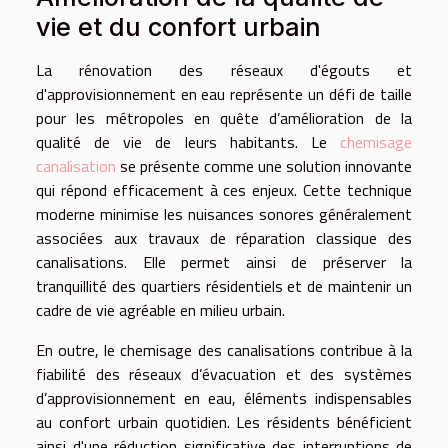
vie et du confort urbain
La rénovation des réseaux d'égouts et
d'approvisionnement en eau représente un défi de taille
pour les métropoles en quête d’amélioration de la
qualité de vie de leurs habitants. Le
chemisage
canalisation
se présente comme une solution innovante
qui répond efficacement à ces enjeux. Cette technique
moderne minimise les nuisances sonores généralement
associées aux travaux de réparation classique des
canalisations. Elle permet ainsi de préserver la
tranquillité des quartiers résidentiels et de maintenir un
cadre de vie agréable en milieu urbain.
En outre, le chemisage des canalisations contribue à la
fiabilité des réseaux d’évacuation et des systèmes
d’approvisionnement en eau, éléments indispensables
au confort urbain quotidien. Les résidents bénéficient
ainsi d'une réduction significative des interruptions de