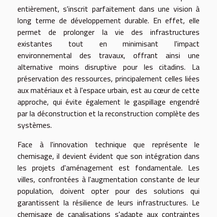
entièrement, s'inscrit parfaitement dans une vision à
long terme de développement durable. En effet, elle
permet de prolonger la vie des infrastructures
existantes tout en minimisant l'impact
environnemental des travaux, offrant ainsi une
alternative moins disruptive pour les citadins. La
préservation des ressources, principalement celles liées
aux matériaux et à l'espace urbain, est au cœur de cette
approche, qui évite également le gaspillage engendré
par la déconstruction et la reconstruction complète des
systèmes.
Face à l'innovation technique que représente le
chemisage, il devient évident que son intégration dans
les projets d'aménagement est fondamentale. Les
villes, confrontées à l'augmentation constante de leur
population, doivent opter pour des solutions qui
garantissent la résilience de leurs infrastructures. Le
chemisage de canalisations s'adapte aux contraintes