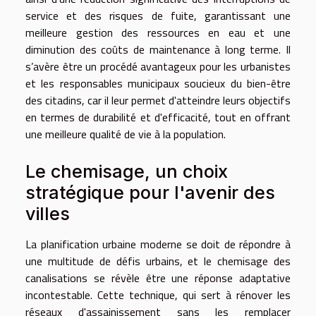
service et des risques de fuite, garantissant une
meilleure gestion des ressources en eau et une
diminution des coûts de maintenance à long terme. Il
s’avère être un procédé avantageux pour les urbanistes
et les responsables municipaux soucieux du bien-être
des citadins, car il leur permet d'atteindre leurs objectifs
en termes de durabilité et d'efficacité, tout en offrant
une meilleure qualité de vie à la population.
Le chemisage, un choix
stratégique pour l'avenir des
villes
La planification urbaine moderne se doit de répondre à
une multitude de défis urbains, et le chemisage des
canalisations se révèle être une réponse adaptative
incontestable. Cette technique, qui sert à rénover les
réseaux d'assainissement sans les remplacer