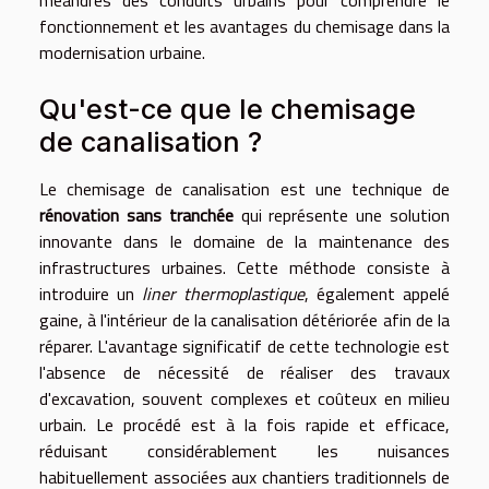
fonctionnement et les avantages du chemisage dans la
modernisation urbaine.
Qu'est-ce que le chemisage
de canalisation ?
Le chemisage de canalisation est une technique de
rénovation sans tranchée
qui représente une solution
innovante dans le domaine de la maintenance des
infrastructures urbaines. Cette méthode consiste à
introduire un
liner thermoplastique
, également appelé
gaine, à l'intérieur de la canalisation détériorée afin de la
réparer. L'avantage significatif de cette technologie est
l'absence de nécessité de réaliser des travaux
d'excavation, souvent complexes et coûteux en milieu
urbain. Le procédé est à la fois rapide et efficace,
réduisant considérablement les nuisances
habituellement associées aux chantiers traditionnels de