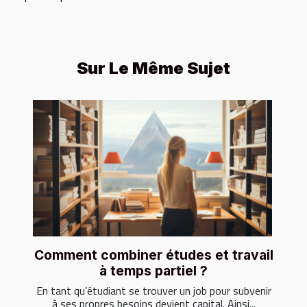
Sur Le Même Sujet
Comment combiner études et travail
à temps partiel ?
En tant qu’étudiant se trouver un job pour subvenir
à ses propres besoins devient capital. Ainsi...