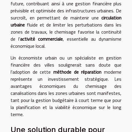
future, contribuant ainsi à une gestion financière plus
prévisible et optimisée des infrastructures urbaines. De
surcroît, en permettant de maintenir une
circulation
urbaine
fluide et de limiter les perturbations dans les
zones de travaux, le chemisage favorise la continuité
de l'
activité commerciale
, essentielle au dynamisme
économique local.
Un économiste urbain ou un spécialiste en gestion
financière des villes soulignerait sans doute que
l'adoption de cette
méthode de réparation
moderne
représente un investissement stratégique. Les
avantages économiques du chemisage des
canalisations dans les zones urbaines sont manifestes,
tant pour la gestion budgétaire à court terme que pour
la planification et la viabilité économique sur le long
terme.
Une solution durable pour