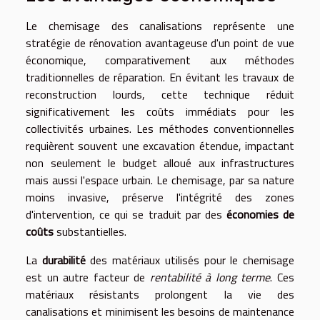
Le chemisage des canalisations représente une
stratégie de rénovation avantageuse d'un point de vue
économique, comparativement aux méthodes
traditionnelles de réparation. En évitant les travaux de
reconstruction lourds, cette technique réduit
significativement les coûts immédiats pour les
collectivités urbaines. Les méthodes conventionnelles
requièrent souvent une excavation étendue, impactant
non seulement le budget alloué aux infrastructures
mais aussi l'espace urbain. Le chemisage, par sa nature
moins invasive, préserve l'intégrité des zones
d'intervention, ce qui se traduit par des
économies de
coûts
substantielles.
La
durabilité
des matériaux utilisés pour le chemisage
est un autre facteur de
rentabilité à long terme
. Ces
matériaux résistants prolongent la vie des
canalisations et minimisent les besoins de maintenance