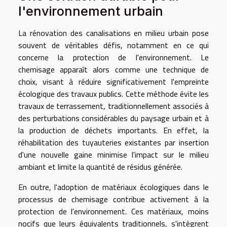
l'environnement urbain
La rénovation des canalisations en milieu urbain pose
souvent de véritables défis, notamment en ce qui
concerne la protection de l'environnement. Le
chemisage apparaît alors comme une technique de
choix, visant à réduire significativement l'empreinte
écologique des travaux publics. Cette méthode évite les
travaux de terrassement, traditionnellement associés à
des perturbations considérables du paysage urbain et à
la production de déchets importants. En effet, la
réhabilitation des tuyauteries existantes par insertion
d'une nouvelle gaine minimise l'impact sur le milieu
ambiant et limite la quantité de résidus générée.
En outre, l'adoption de matériaux écologiques dans le
processus de chemisage contribue activement à la
protection de l'environnement. Ces matériaux, moins
nocifs que leurs équivalents traditionnels, s'intègrent