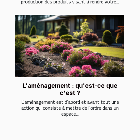
production des produits visant à rendre votre...
L'aménagement : qu'est-ce que
c'est ?
L'aménagement est d'abord et avant tout une
action qui consiste à mettre de l'ordre dans un
espace...