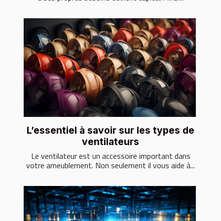
L’essentiel à savoir sur les types de
ventilateurs
Le ventilateur est un accessoire important dans
votre ameublement. Non seulement il vous aide à...