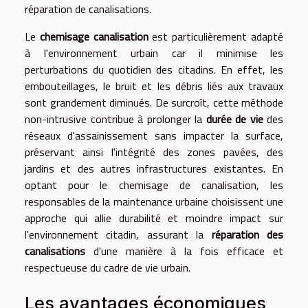
réparation de canalisations.
Le
chemisage canalisation
est particulièrement adapté
à l'environnement urbain car il minimise les
perturbations du quotidien des citadins. En effet, les
embouteillages, le bruit et les débris liés aux travaux
sont grandement diminués. De surcroît, cette méthode
non-intrusive contribue à prolonger la
durée de vie
des
réseaux d'assainissement sans impacter la surface,
préservant ainsi l'intégrité des zones pavées, des
jardins et des autres infrastructures existantes. En
optant pour le chemisage de canalisation, les
responsables de la maintenance urbaine choisissent une
approche qui allie durabilité et moindre impact sur
l'environnement citadin, assurant la
réparation des
canalisations
d'une manière à la fois efficace et
respectueuse du cadre de vie urbain.
Les avantages économiques