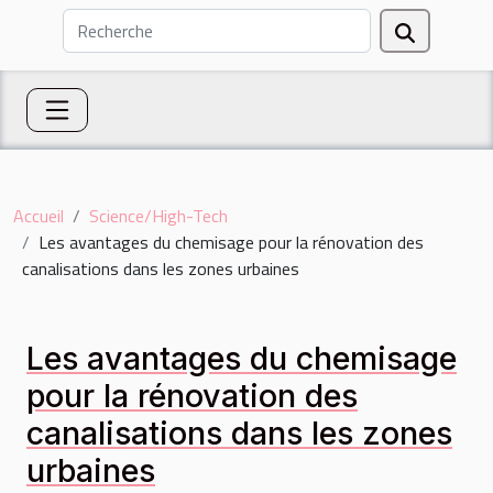
Accueil
Science/High-Tech
Les avantages du chemisage pour la rénovation des
canalisations dans les zones urbaines
Les avantages du chemisage
pour la rénovation des
canalisations dans les zones
urbaines