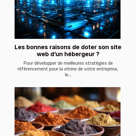
Les bonnes raisons de doter son site
web d’un hébergeur ?
Pour développer de meilleures stratégies de
référencement pour la vitrine de votre entreprise,
le...