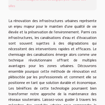
villes
La rénovation des infrastructures urbaines représente
un enjeu majeur pour le maintien d'une qualité de vie
élevée et la préservation de l'environnement. Parmi ces
infrastructures, les canalisations d'eau et d'évacuation
sont souvent sujettes à des dégradations qui
nécessitent des interventions rapides et efficaces. Le
chemisage des canalisations émerge alors comme une
technique révolutionnaire offrant de multiples
avantages pour les zones urbaines. Découvrons
ensemble pourquoi cette méthode de rénovation est
plébiscitée par les professionnels et comment elle se
positionne en tant que solution durable et économique.
Les bénéfices de cette technologie pourraient bien
transformer notre approche de la maintenance des
réseaux souterrains. Laissez-vous guider à travers les
méandres des conduits urbains pour comprendre le