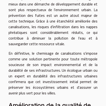
mieux dans une démarche de développement durable et
sont plus respectueux de l'environnement urbain. La
prévention des fuites est un autre atout majeur de
cette technique. Grâce à une étanchéité améliorée des
canalisations, les risques d'infiltration dans les nappes
phréatiques sont considérablement réduits, ce qui
contribue à diminuer la pollution de l'eau et à
sauvegarder cette ressource vitale.
En définitive, le chemisage de canalisations s'impose
comme une solution pertinente pour toute métropole
soucieuse de son impact environnemental et de la
durabilité de ses infrastructures. Un écologue urbain ou
un expert en durabilité des infrastructures urbaines
confirmera que cet investissement initial permet de
préserver les écosystèmes urbains et d'assurer un
avenir plus vert pour les villes.
Amélioration de la qualité de