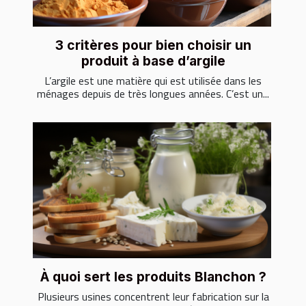
3 critères pour bien choisir un
produit à base d’argile
L’argile est une matière qui est utilisée dans les
ménages depuis de très longues années. C’est un...
À quoi sert les produits Blanchon ?
Plusieurs usines concentrent leur fabrication sur la