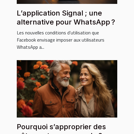
L’application Signal ; une
alternative pour WhatsApp ?
Les nouvelles conditions d’utilisation que
Facebook envisage imposer aux utilisateurs
WhatsApp a...
Pourquoi s’approprier des