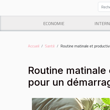
ECONOMIE
INTERN
Accueil
Santé
Routine matinale et productiv
Routine matinale 
pour un démarrag