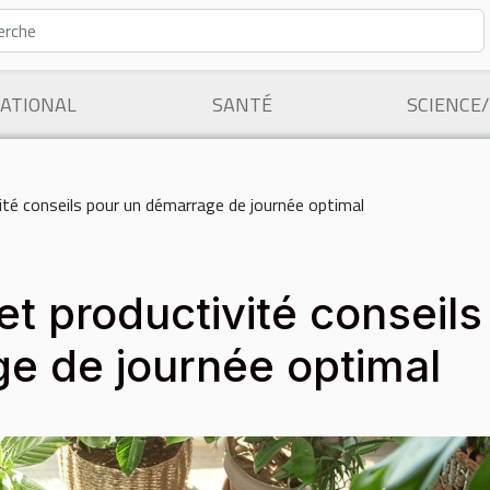
ATIONAL
SANTÉ
SCIENCE
ité conseils pour un démarrage de journée optimal
et productivité conseils
e de journée optimal