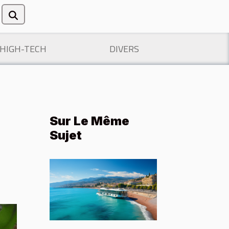
/HIGH-TECH
DIVERS
Sur Le Même
Sujet