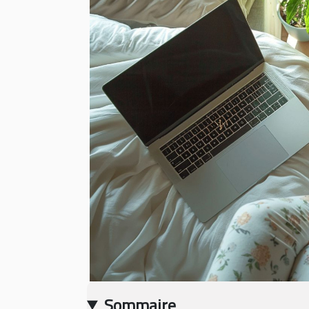
Sommaire