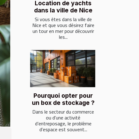
Location de yachts
dans la ville de Nice
Si vous êtes dans la ville de
Nice et que vous désirez faire
un tour en mer pour découvrir
les...
Pourquoi opter pour
un box de stockage ?
Dans le secteur du commerce
ou d’une activité
d’entreposage, le problème
d’espace est souvent...