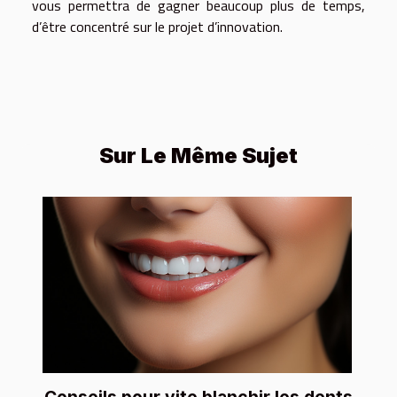
vous permettra de gagner beaucoup plus de temps,
d’être concentré sur le projet d’innovation.
Sur Le Même Sujet