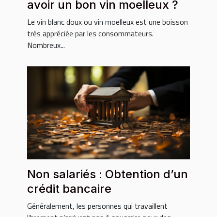
avoir un bon vin moelleux ?
Le vin blanc doux ou vin moelleux est une boisson
très appréciée par les consommateurs.
Nombreux...
Non salariés : Obtention d’un
crédit bancaire
Généralement, les personnes qui travaillent