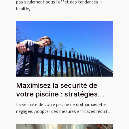
pas seulement sous l’effet des tendances «
healthy...
Maximisez la sécurité de
votre piscine : stratégies
essentielles ?
La sécurité de votre piscine ne doit jamais être
négligée. Adopter des mesures efficaces réduit...