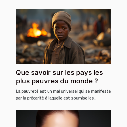
Que savoir sur les pays les
plus pauvres du monde ?
La pauvreté est un mal universel qui se manifeste
par la précarité à laquelle est soumise les...