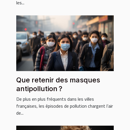
les...
Que retenir des masques
antipollution ?
De plus en plus fréquents dans les villes
françaises, les épisodes de pollution chargent l’air
de...