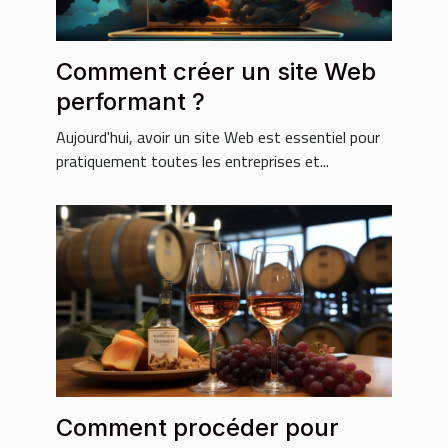
Comment créer un site Web
performant ?
Aujourd'hui, avoir un site Web est essentiel pour
pratiquement toutes les entreprises et...
Comment procéder pour