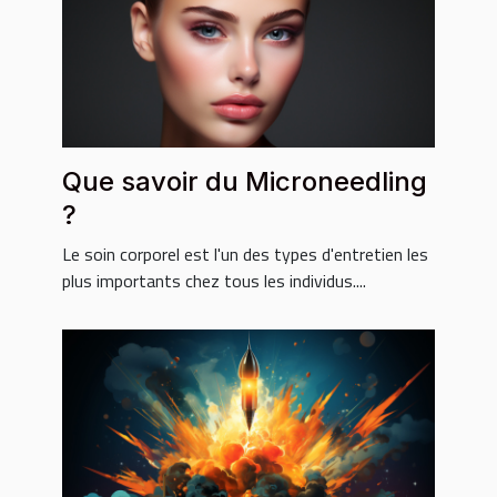
Que savoir du Microneedling
?
Le soin corporel est l'un des types d'entretien les
plus importants chez tous les individus....