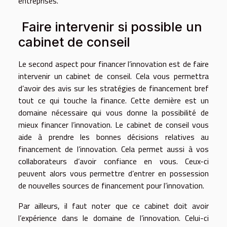
entreprises.
Faire intervenir si possible un
cabinet de conseil
Le second aspect pour financer l’innovation est de faire
intervenir un cabinet de conseil. Cela vous permettra
d’avoir des avis sur les stratégies de financement bref
tout ce qui touche la finance. Cette dernière est un
domaine nécessaire qui vous donne la possibilité de
mieux financer l’innovation. Le cabinet de conseil vous
aide à prendre les bonnes décisions relatives au
financement de l’innovation. Cela permet aussi à vos
collaborateurs d’avoir confiance en vous. Ceux-ci
peuvent alors vous permettre d’entrer en possession
de nouvelles sources de financement pour l’innovation.
Par ailleurs, il faut noter que ce cabinet doit avoir
l’expérience dans le domaine de l’innovation. Celui-ci