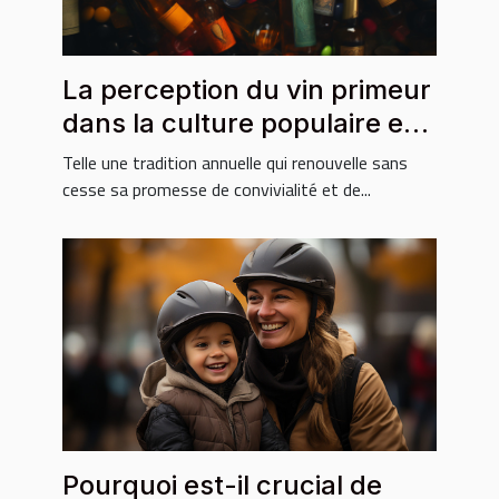
La perception du vin primeur
dans la culture populaire et
médiatique
Telle une tradition annuelle qui renouvelle sans
cesse sa promesse de convivialité et de...
Pourquoi est-il crucial de