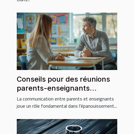
Conseils pour des réunions
parents-enseignants
constructives
La communication entre parents et enseignants
joue un rôle fondamental dans l'épanouissement...