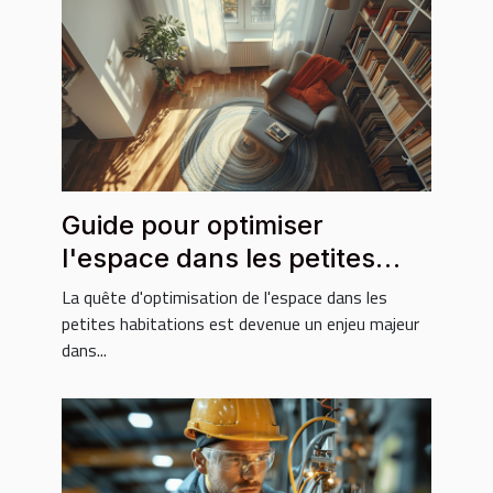
Guide pour optimiser
l'espace dans les petites
habitations
La quête d'optimisation de l'espace dans les
petites habitations est devenue un enjeu majeur
dans...