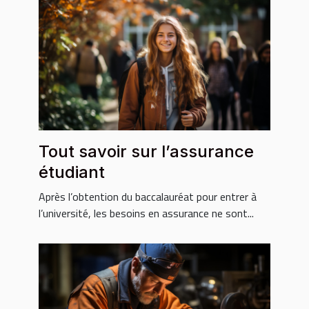
Tout savoir sur l’assurance
étudiant
Après l’obtention du baccalauréat pour entrer à
l’université, les besoins en assurance ne sont...