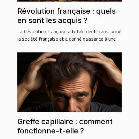
Révolution française : quels
en sont les acquis ?
La Révolution française a totalement transformé
la société française et a donné naissance à une...
Greffe capillaire : comment
fonctionne-t-elle ?