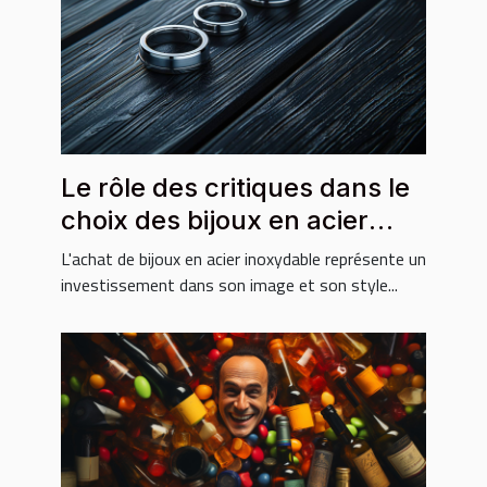
Le rôle des critiques dans le
choix des bijoux en acier
inoxydable
L'achat de bijoux en acier inoxydable représente un
investissement dans son image et son style...