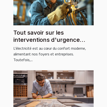
Tout savoir sur les
interventions d'urgence
électricité
L'électricité est au cœur du confort moderne,
alimentant nos foyers et entreprises.
Toutefois,...