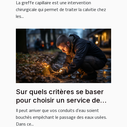
La greffe capillaire est une intervention
chirurgicale qui permet de traiter la calvitie chez
les...
Sur quels critères se baser
pour choisir un service de
débouchage ?
Il peut arriver que vos conduits d’eau soient
bouchés empêchant le passage des eaux usées.
Dans ce...