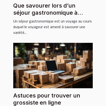
Que savourer lors d’un
séjour gastronomique à
Phuket ?
Un séjour gastronomique est un voyage au cours
duquel le voyageur est amené à savourer une
variété...
Astuces pour trouver un
grossiste en ligne