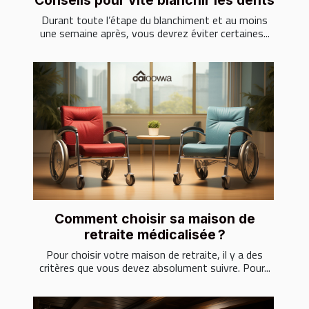
Conseils pour vite blanchir les dents
Durant toute l’étape du blanchiment et au moins
une semaine après, vous devrez éviter certaines...
Comment choisir sa maison de
retraite médicalisée ?
Pour choisir votre maison de retraite, il y a des
critères que vous devez absolument suivre. Pour...