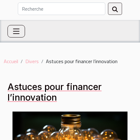
Accueil
Divers
Astuces pour financer l’innovation
Astuces pour financer
l’innovation