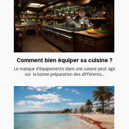
Comment bien équiper sa cuisine ?
Le manque d’équipements dans une cuisine peut agir
sur la bonne préparation des différents...