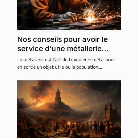
Nos conseils pour avoir le
service d’une métallerie
fiable
La métallerie est l’art de travailler le métal pour
en sortie un objet utile ou la population....