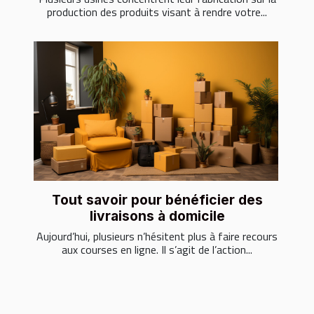
production des produits visant à rendre votre...
Tout savoir pour bénéficier des
livraisons à domicile
Aujourd’hui, plusieurs n’hésitent plus à faire recours
aux courses en ligne. Il s’agit de l’action...