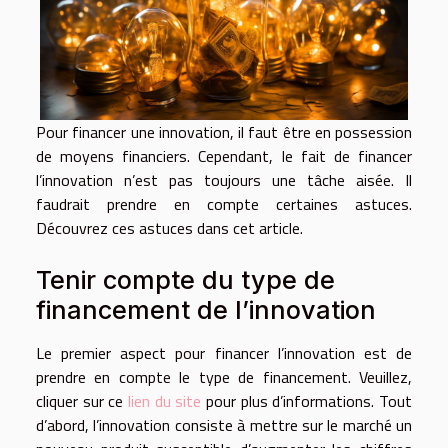
Pour financer une innovation, il faut être en possession
de moyens financiers. Cependant, le fait de financer
l’innovation n’est pas toujours une tâche aisée. Il
faudrait prendre en compte certaines astuces.
Découvrez ces astuces dans cet article.
Tenir compte du type de
financement de l’innovation
Le premier aspect pour financer l’innovation est de
prendre en compte le type de financement. Veuillez,
cliquer sur ce
lien du site
pour plus d’informations. Tout
d’abord, l’innovation consiste à mettre sur le marché un