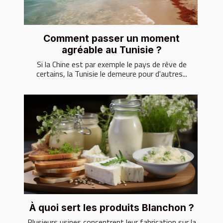
Comment passer un moment
agréable au Tunisie ?
Si la Chine est par exemple le pays de rêve de
certains, la Tunisie le demeure pour d'autres...
À quoi sert les produits Blanchon ?
Plusieurs usines concentrent leur fabrication sur la