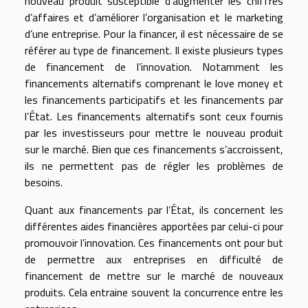
nouveau produit susceptible d’augmenter les chiffres
d’affaires et d’améliorer l’organisation et le marketing
d’une entreprise. Pour la financer, il est nécessaire de se
référer au type de financement. Il existe plusieurs types
de financement de l’innovation. Notamment les
financements alternatifs comprenant le love money et
les financements participatifs et les financements par
l’État. Les financements alternatifs sont ceux fournis
par les investisseurs pour mettre le nouveau produit
sur le marché. Bien que ces financements s’accroissent,
ils ne permettent pas de régler les problèmes de
besoins.
Quant aux financements par l’État, ils concernent les
différentes aides financières apportées par celui-ci pour
promouvoir l’innovation. Ces financements ont pour but
de permettre aux entreprises en difficulté de
financement de mettre sur le marché de nouveaux
produits. Cela entraine souvent la concurrence entre les