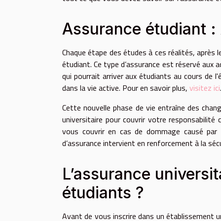
Assurance étudiant : 
Chaque étape des études à ces réalités, après le
étudiant. Ce type d’assurance est réservé aux a
qui pourrait arriver aux étudiants au cours de l'
dans la vie active. Pour en savoir plus,
visitez ici
Cette nouvelle phase de vie entraîne des chan
universitaire pour couvrir votre responsabilité c
vous couvrir en cas de dommage causé par v
d’assurance intervient en renforcement à la sécu
L’assurance universita
étudiants ?
Avant de vous inscrire dans un établissement un