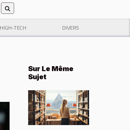
/HIGH-TECH
DIVERS
Sur Le Même
Sujet