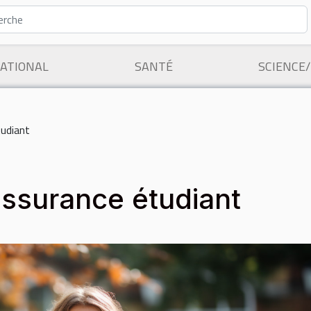
ATIONAL
SANTÉ
SCIENCE
tudiant
’assurance étudiant