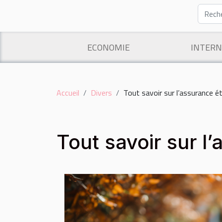
ECONOMIE
INTERN
Accueil
Divers
Tout savoir sur l’assurance é
Tout savoir sur l