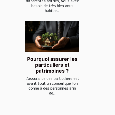
différentes sorties, vous avez
besoin de très bien vous
habiller....
Pourquoi assurer les
particuliers et
patrimoines ?
L’assurance des particuliers est
avant tout un conseil que l’on
donne à des personnes afin
de...