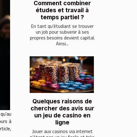
Comment combiner
études et travail à
temps partiel ?
En tant qu’étudiant se trouver
un job pour subvenir à ses
propres besoins devient capital.
Ainsi...
Quelques raisons de
chercher des avis sur
 qu’au
un jeu de casino en
ours à
ligne
ticle,
Jouer aux casinos via internet