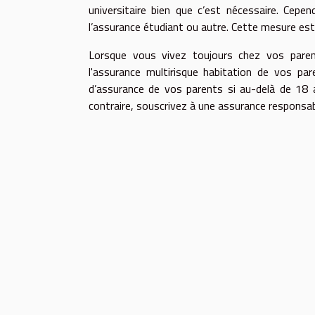
universitaire bien que c’est nécessaire. Cepen
l’assurance étudiant ou autre. Cette mesure est
Lorsque vous vivez toujours chez vos pare
l'assurance multirisque habitation de vos pa
d’assurance de vos parents si au-delà de 18 
contraire, souscrivez à une assurance responsabil