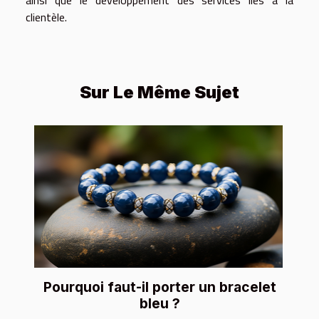
ainsi que le développement des services liés à la
clientèle.
Sur Le Même Sujet
Pourquoi faut-il porter un bracelet
bleu ?