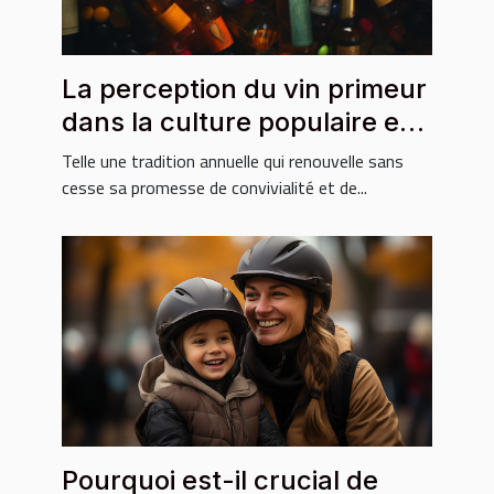
La perception du vin primeur
dans la culture populaire et
médiatique
Telle une tradition annuelle qui renouvelle sans
cesse sa promesse de convivialité et de...
Pourquoi est-il crucial de