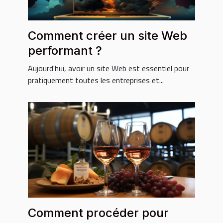
Comment créer un site Web
performant ?
Aujourd'hui, avoir un site Web est essentiel pour
pratiquement toutes les entreprises et...
Comment procéder pour