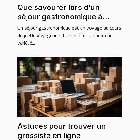
Que savourer lors d’un
séjour gastronomique à
Phuket ?
Un séjour gastronomique est un voyage au cours
duquel le voyageur est amené à savourer une
variété...
Astuces pour trouver un
grossiste en ligne