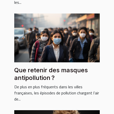
les...
Que retenir des masques
antipollution ?
De plus en plus fréquents dans les villes
françaises, les épisodes de pollution chargent l’air
de...