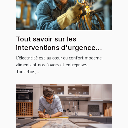
Tout savoir sur les
interventions d'urgence
électricité
L'électricité est au cœur du confort moderne,
alimentant nos foyers et entreprises.
Toutefois,...