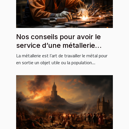
Nos conseils pour avoir le
service d’une métallerie
fiable
La métallerie est l’art de travailler le métal pour
en sortie un objet utile ou la population....