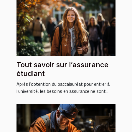
Tout savoir sur l’assurance
étudiant
Après l’obtention du baccalauréat pour entrer à
l’université, les besoins en assurance ne sont...