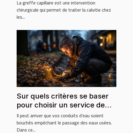
La greffe capillaire est une intervention
chirurgicale qui permet de traiter la calvitie chez
les...
Sur quels critères se baser
pour choisir un service de
débouchage ?
Il peut arriver que vos conduits d’eau soient
bouchés empêchant le passage des eaux usées.
Dans ce...