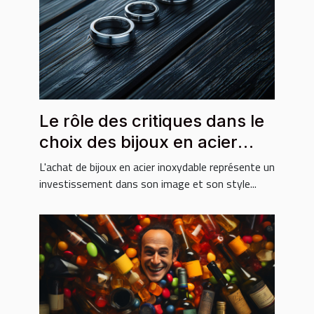
Le rôle des critiques dans le
choix des bijoux en acier
inoxydable
L'achat de bijoux en acier inoxydable représente un
investissement dans son image et son style...