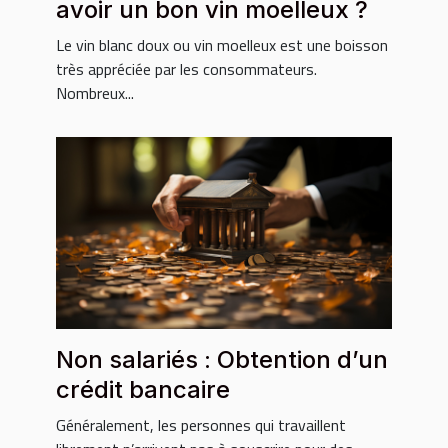
avoir un bon vin moelleux ?
Le vin blanc doux ou vin moelleux est une boisson
très appréciée par les consommateurs.
Nombreux...
Non salariés : Obtention d’un
crédit bancaire
Généralement, les personnes qui travaillent