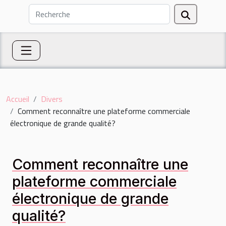
Accueil
Divers
Comment reconnaître une plateforme commerciale
électronique de grande qualité?
Comment reconnaître une
plateforme commerciale
électronique de grande
qualité?