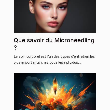
Que savoir du Microneedling
?
Le soin corporel est l'un des types d'entretien les
plus importants chez tous les individus....