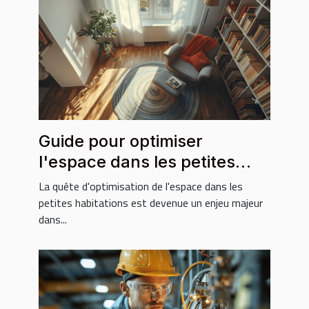
Guide pour optimiser
l'espace dans les petites
habitations
La quête d'optimisation de l'espace dans les
petites habitations est devenue un enjeu majeur
dans...