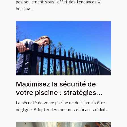
pas seulement sous l’effet des tendances «
healthy...
Maximisez la sécurité de
votre piscine : stratégies
essentielles ?
La sécurité de votre piscine ne doit jamais être
négligée. Adopter des mesures efficaces réduit...