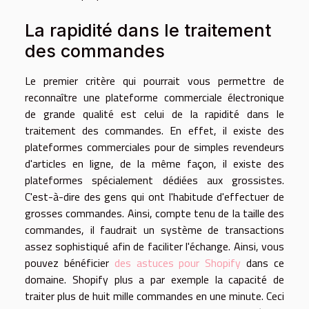
La rapidité dans le traitement
des commandes
Le premier critère qui pourrait vous permettre de
reconnaître une plateforme commerciale électronique
de grande qualité est celui de la rapidité dans le
traitement des commandes. En effet, il existe des
plateformes commerciales pour de simples revendeurs
d'articles en ligne, de la même façon, il existe des
plateformes spécialement dédiées aux grossistes.
C'est-à-dire des gens qui ont l'habitude d'effectuer de
grosses commandes. Ainsi, compte tenu de la taille des
commandes, il faudrait un système de transactions
assez sophistiqué afin de faciliter l'échange. Ainsi, vous
pouvez bénéficier
des astuces pour Shopify
dans ce
domaine. Shopify plus a par exemple la capacité de
traiter plus de huit mille commandes en une minute. Ceci