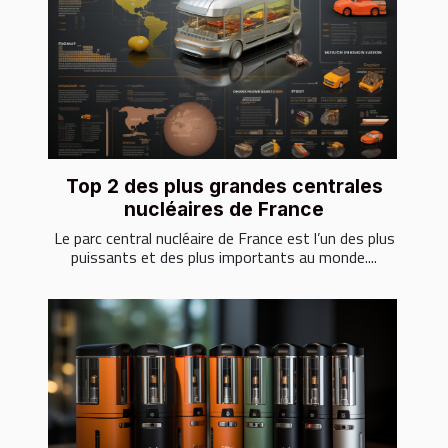
Top 2 des plus grandes centrales
nucléaires de France
Le parc central nucléaire de France est l’un des plus
puissants et des plus importants au monde....