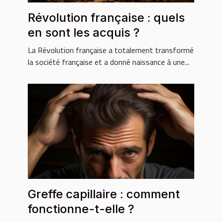
Révolution française : quels
en sont les acquis ?
La Révolution française a totalement transformé
la société française et a donné naissance à une...
Greffe capillaire : comment
fonctionne-t-elle ?