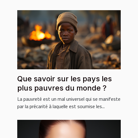
Que savoir sur les pays les
plus pauvres du monde ?
La pauvreté est un mal universel qui se manifeste
par la précarité à laquelle est soumise les...