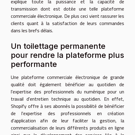
explique toute la puissance et la capacité de
transmission dont est dotée une telle plateforme
commerciale électronique. De plus ceci vient rassurer les
clients quant à la satisfaction de leurs commandes
dans les brefs délais.
Un toilettage permanente
pour rendre la plateforme plus
performante
Une plateforme commerciale électronique de grande
qualité doit également bénéficier au quotidien de
l'expertise des professionnels du numérique pour un
travail d'entretien technique au quotidien. En effet,
Shopify offre à ses abonnés la possibilité de bénéficier
de l'expertise des professionnels en création
d'application afin de leur faciliter la gestion, la
commercialisation de leurs différents produits en ligne