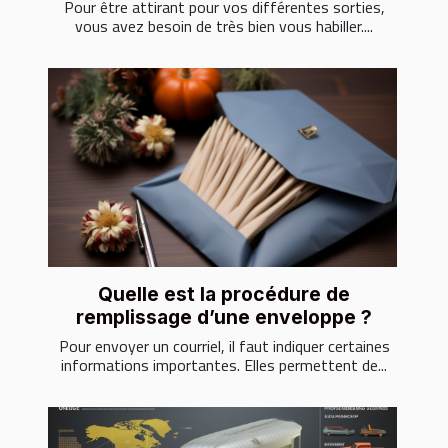
Pour être attirant pour vos différentes sorties,
vous avez besoin de très bien vous habiller....
Quelle est la procédure de
remplissage d’une enveloppe ?
Pour envoyer un courriel, il faut indiquer certaines
informations importantes. Elles permettent de...