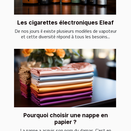
Les cigarettes électroniques Eleaf
De nos jours il existe plusieurs modèles de vapoteur
et cette diversité répond à tous les besoins...
Pourquoi choisir une nappe en
papier ?
La nappe a acquis son nom du damas. C’est en