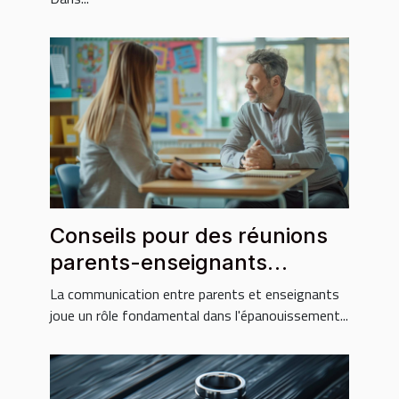
Conseils pour des réunions
parents-enseignants
constructives
La communication entre parents et enseignants
joue un rôle fondamental dans l'épanouissement...