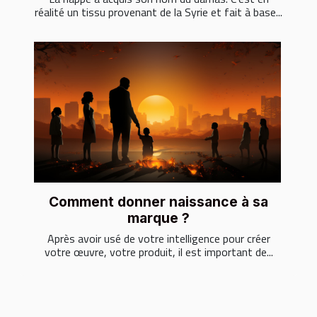
réalité un tissu provenant de la Syrie et fait à base...
Comment donner naissance à sa
marque ?
Après avoir usé de votre intelligence pour créer
votre œuvre, votre produit, il est important de...