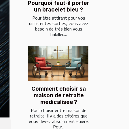
Pourquoi faut-il porter
un bracelet bleu ?
Pour être attirant pour vos
différentes sorties, vous avez
besoin de très bien vous
habiller....
Comment choisir sa
maison de retraite
médicalisée ?
Pour choisir votre maison de
retraite, il y a des critères que
vous devez absolument suivre.
Pour...