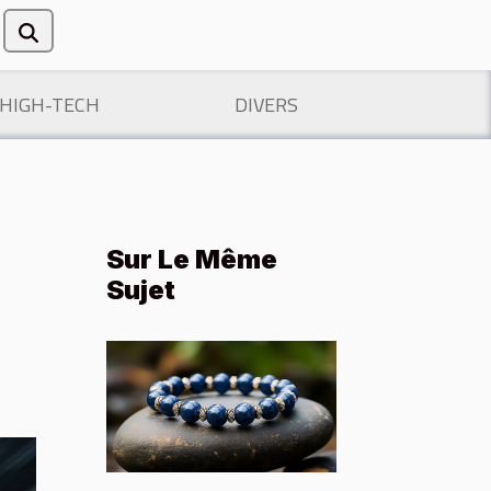
/HIGH-TECH
DIVERS
Sur Le Même
Sujet