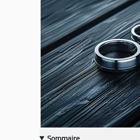
Sommaire