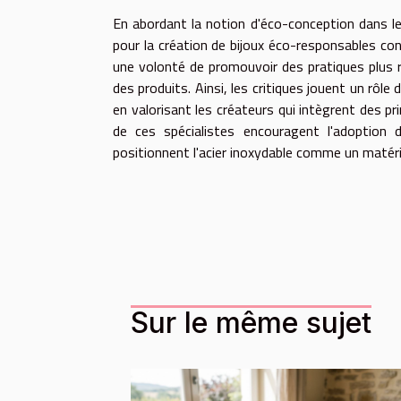
En abordant la notion d'éco-conception dans leu
pour la création de bijoux éco-responsables con
une volonté de promouvoir des pratiques plus 
des produits. Ainsi, les critiques jouent un rôle
en valorisant les créateurs qui intègrent des pri
de ces spécialistes encouragent l'adoption 
positionnent l'acier inoxydable comme un matériau
Sur le même sujet