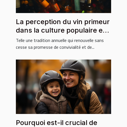
La perception du vin primeur
dans la culture populaire et
médiatique
Telle une tradition annuelle qui renouvelle sans
cesse sa promesse de convivialité et de...
Pourquoi est-il crucial de