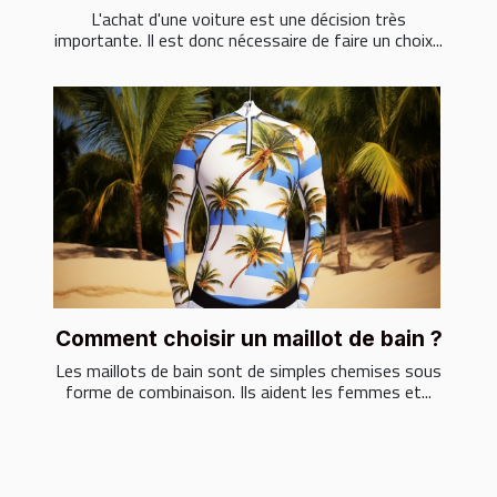
L'achat d'une voiture est une décision très
importante. Il est donc nécessaire de faire un choix...
Comment choisir un maillot de bain ?
Les maillots de bain sont de simples chemises sous
forme de combinaison. Ils aident les femmes et...