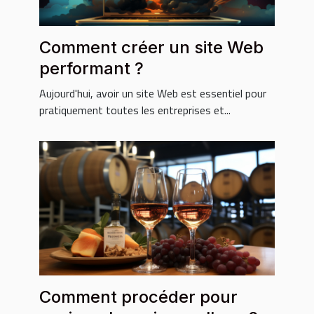
Comment créer un site Web
performant ?
Aujourd'hui, avoir un site Web est essentiel pour
pratiquement toutes les entreprises et...
Comment procéder pour