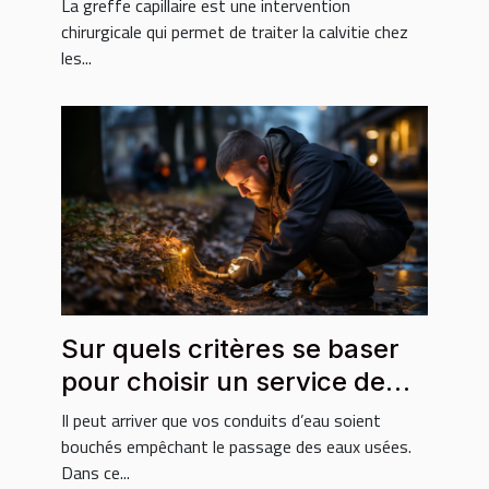
La greffe capillaire est une intervention
chirurgicale qui permet de traiter la calvitie chez
les...
Sur quels critères se baser
pour choisir un service de
débouchage ?
Il peut arriver que vos conduits d’eau soient
bouchés empêchant le passage des eaux usées.
Dans ce...