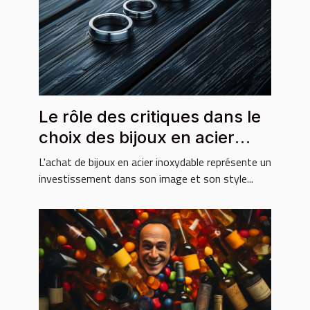
Le rôle des critiques dans le
choix des bijoux en acier
inoxydable
L'achat de bijoux en acier inoxydable représente un
investissement dans son image et son style...