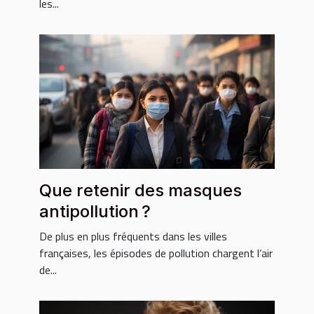
les...
Que retenir des masques
antipollution ?
De plus en plus fréquents dans les villes
françaises, les épisodes de pollution chargent l’air
de...