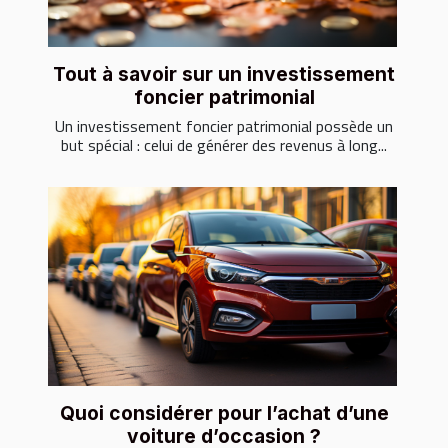
Tout à savoir sur un investissement
foncier patrimonial
Un investissement foncier patrimonial possède un
but spécial : celui de générer des revenus à long...
Quoi considérer pour l’achat d’une
voiture d’occasion ?