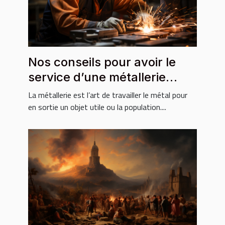
Nos conseils pour avoir le
service d’une métallerie
fiable
La métallerie est l’art de travailler le métal pour
en sortie un objet utile ou la population....