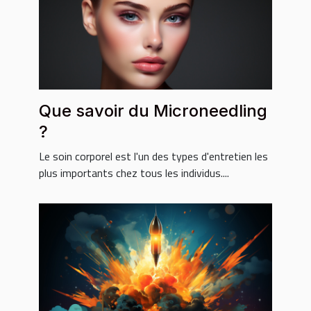
Que savoir du Microneedling
?
Le soin corporel est l'un des types d'entretien les
plus importants chez tous les individus....