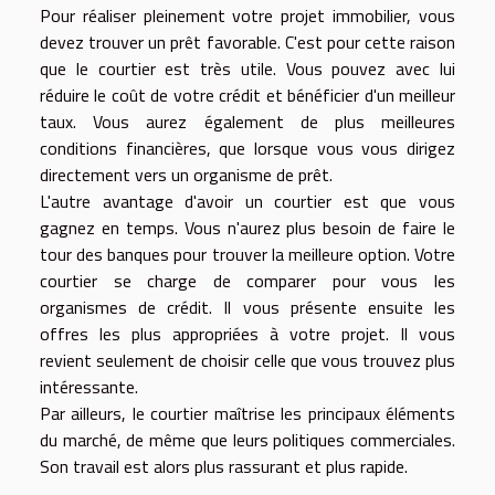
Pour réaliser pleinement votre projet immobilier, vous
devez trouver un prêt favorable. C'est pour cette raison
que le courtier est très utile. Vous pouvez avec lui
réduire le coût de votre crédit et bénéficier d'un meilleur
taux. Vous aurez également de plus meilleures
conditions financières, que lorsque vous vous dirigez
directement vers un organisme de prêt.
L'autre avantage d'avoir un courtier est que vous
gagnez en temps. Vous n'aurez plus besoin de faire le
tour des banques pour trouver la meilleure option. Votre
courtier se charge de comparer pour vous les
organismes de crédit. Il vous présente ensuite les
offres les plus appropriées à votre projet. Il vous
revient seulement de choisir celle que vous trouvez plus
intéressante.
Par ailleurs, le courtier maîtrise les principaux éléments
du marché, de même que leurs politiques commerciales.
Son travail est alors plus rassurant et plus rapide.