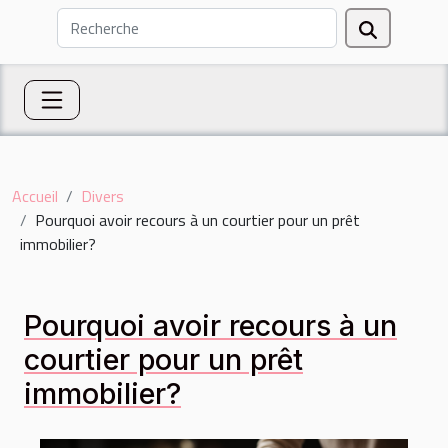
Accueil
Divers
Pourquoi avoir recours à un courtier pour un prêt
immobilier?
Pourquoi avoir recours à un
courtier pour un prêt
immobilier?