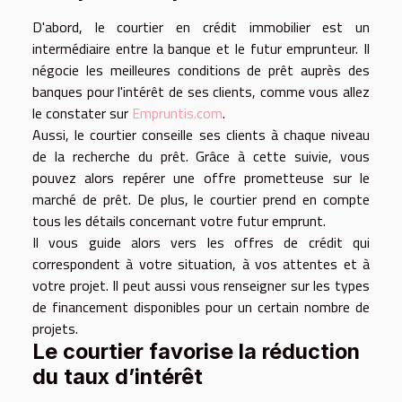
D'abord, le courtier en crédit immobilier est un
intermédiaire entre la banque et le futur emprunteur. Il
négocie les meilleures conditions de prêt auprès des
banques pour l'intérêt de ses clients, comme vous allez
le constater sur
Empruntis.com
.
Aussi, le courtier conseille ses clients à chaque niveau
de la recherche du prêt. Grâce à cette suivie, vous
pouvez alors repérer une offre prometteuse sur le
marché de prêt. De plus, le courtier prend en compte
tous les détails concernant votre futur emprunt.
Il vous guide alors vers les offres de crédit qui
correspondent à votre situation, à vos attentes et à
votre projet. Il peut aussi vous renseigner sur les types
de financement disponibles pour un certain nombre de
projets.
Le courtier favorise la réduction
du taux d’intérêt