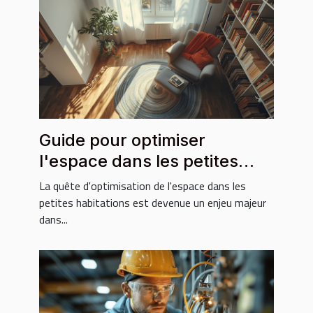
Guide pour optimiser
l'espace dans les petites
habitations
La quête d'optimisation de l'espace dans les
petites habitations est devenue un enjeu majeur
dans...