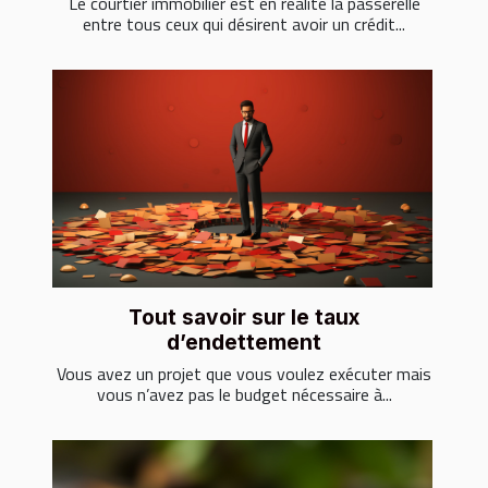
Le courtier immobilier est en réalité la passerelle
entre tous ceux qui désirent avoir un crédit...
Tout savoir sur le taux
d’endettement
Vous avez un projet que vous voulez exécuter mais
vous n’avez pas le budget nécessaire à...