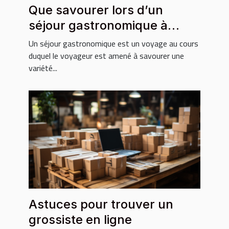
Que savourer lors d’un
séjour gastronomique à
Phuket ?
Un séjour gastronomique est un voyage au cours
duquel le voyageur est amené à savourer une
variété...
Astuces pour trouver un
grossiste en ligne