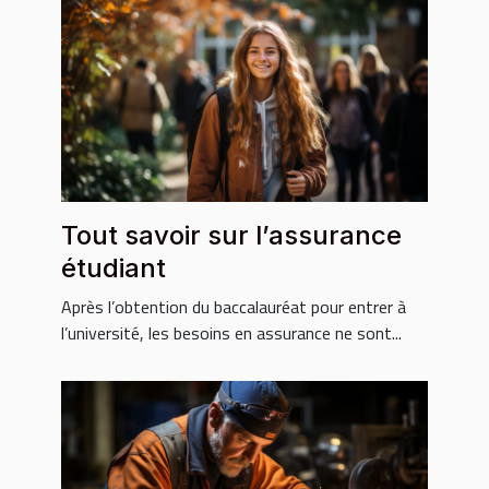
Tout savoir sur l’assurance
étudiant
Après l’obtention du baccalauréat pour entrer à
l’université, les besoins en assurance ne sont...