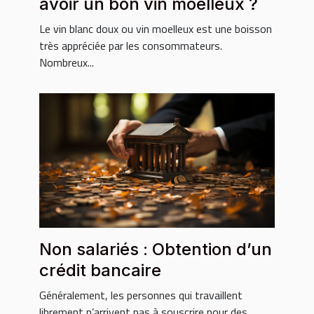
avoir un bon vin moelleux ?
Le vin blanc doux ou vin moelleux est une boisson
très appréciée par les consommateurs.
Nombreux...
Non salariés : Obtention d’un
crédit bancaire
Généralement, les personnes qui travaillent
librement n’arrivent pas à souscrire pour des