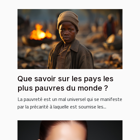
Que savoir sur les pays les
plus pauvres du monde ?
La pauvreté est un mal universel qui se manifeste
par la précarité à laquelle est soumise les...