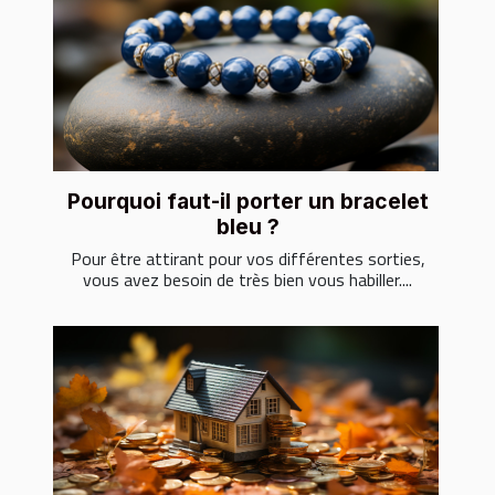
Pourquoi faut-il porter un bracelet
bleu ?
Pour être attirant pour vos différentes sorties,
vous avez besoin de très bien vous habiller....