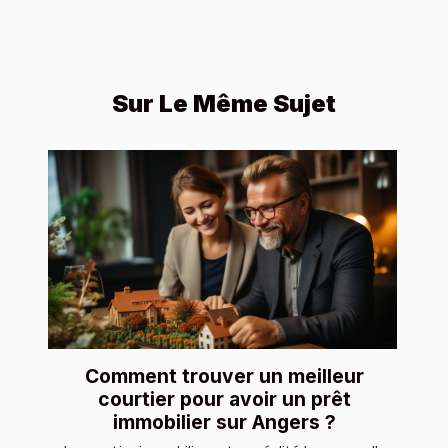
Sur Le Même Sujet
Comment trouver un meilleur
courtier pour avoir un prêt
immobilier sur Angers ?