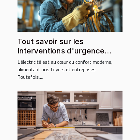
Tout savoir sur les
interventions d'urgence
électricité
L'électricité est au cœur du confort moderne,
alimentant nos foyers et entreprises.
Toutefois,...