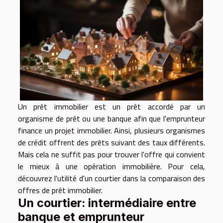
Un prêt immobilier est un prêt accordé par un
organisme de prêt ou une banque afin que l'emprunteur
finance un projet immobilier. Ainsi, plusieurs organismes
de crédit offrent des prêts suivant des taux différents.
Mais cela ne suffit pas pour trouver l'offre qui convient
le mieux à une opération immobilière. Pour cela,
découvrez l'utilité d'un courtier dans la comparaison des
offres de prêt immobilier.
Un courtier: intermédiaire entre
banque et emprunteur