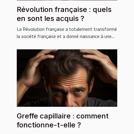
Révolution française : quels
en sont les acquis ?
La Révolution française a totalement transformé
la société française et a donné naissance à une...
Greffe capillaire : comment
fonctionne-t-elle ?