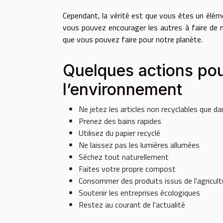
Cependant, la vérité est que vous êtes un élé
vous pouvez encourager les autres à faire de
que vous pouvez faire pour notre planète.
Quelques actions pour
l’environnement
Ne jetez les articles non recyclables que dan
Prenez des bains rapides
Utilisez du papier recyclé
Ne laissez pas les lumières allumées
Séchez tout naturellement
Faites votre propre compost
Consommer des produits issus de l'agricult
Soutenir les entreprises écologiques
Restez au courant de l'actualité