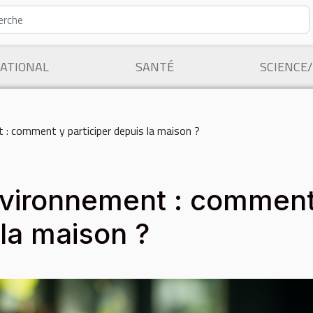
ATIONAL
SANTÉ
SCIENCE
 : comment y participer depuis la maison ?
environnement : comment
 la maison ?