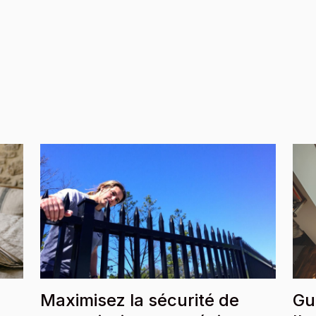
-
Maximisez la sécurité de
Gu