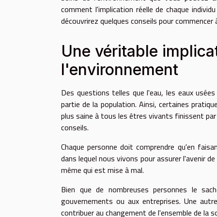
comment l'implication réelle de chaque individ
découvrirez quelques conseils pour commencer à
Une véritable implica
l'environnement
Des questions telles que l'eau, les eaux usée
partie de la population. Ainsi, certaines prati
plus saine à tous les êtres vivants finissent par
conseils.
Chaque personne doit comprendre qu'en faisant 
dans lequel nous vivons pour assurer l'avenir de 
même qui est mise à mal.
Bien que de nombreuses personnes le sachen
gouvernements ou aux entreprises. Une autre
contribuer au changement de l'ensemble de la so