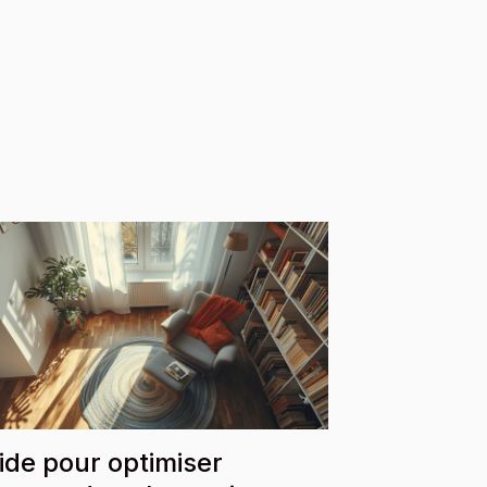
ide pour optimiser