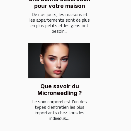
pour votre maison
De nos jours, les maisons et
les appartements sont de plus
en plus petits et les gens ont
besoin...
Que savoir du
Microneedling ?
Le soin corporel est l'un des
types d'entretien les plus
importants chez tous les
individus....