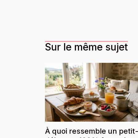
Sur le même sujet
À quoi ressemble un petit